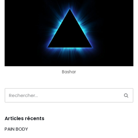
Bashar
Articles récents
PAIN BODY