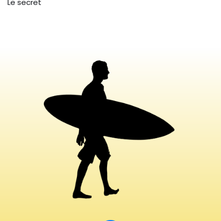
Le secret