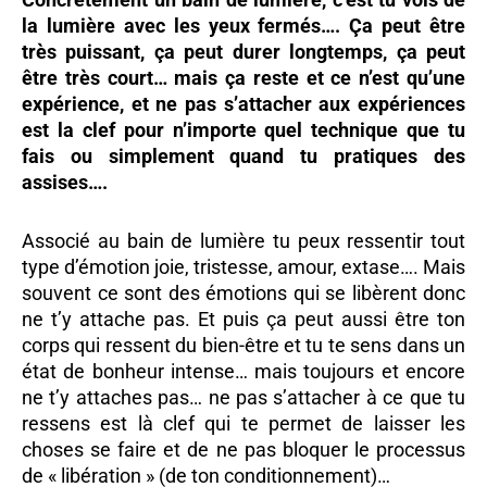
la lumière avec les yeux fermés…. Ça peut être
très puissant, ça peut durer longtemps, ça peut
être très court… mais ça reste et ce n’est qu’une
expérience, et ne pas s’attacher aux expériences
est la clef pour n’importe quel technique que tu
fais ou simplement quand tu pratiques des
assises….
Associé au bain de lumière tu peux ressentir tout
type d’émotion joie, tristesse, amour, extase…. Mais
souvent ce sont des émotions qui se libèrent donc
ne t’y attache pas. Et puis ça peut aussi être ton
corps qui ressent du bien-être et tu te sens dans un
état de bonheur intense… mais toujours et encore
ne t’y attaches pas… ne pas s’attacher à ce que tu
ressens est là clef qui te permet de laisser les
choses se faire et de ne pas bloquer le processus
de « libération » (de ton conditionnement)…