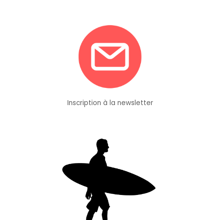
Inscription à la newsletter