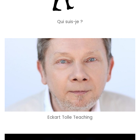
Qui suis-je ?
Eckart Tolle Teaching