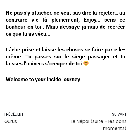
Ne pas s’y attacher, ne veut pas dire la rejeter… au
contraire vie là pleinement, Enjoy… sens ce
bonheur en toi.. Mais n’essaye jamais de recréer
ce que tu as vécu…
Lâche prise et laisse les choses se faire par elle-
même. Tu passes sur le siège passager et tu
laisses l’univers s’occuper de toi
Welcome to your inside journey !
PRÉCÉDENT
SUIVANT
Gurus
Le Népal (suite – les bons
moments)