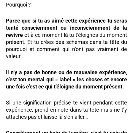
Pourquoi ?
Parce que si tu as aimé cette expérience tu seras
tenté consciemment ou inconsciemment de la
revivre
et à ce moment-là tu t’éloignes du moment
présent. Et tu crées des schémas dans ta tête du
pourquoi et comment qui n’ont pas vraiment de
valeur…
Il n’y a pas de bonne ou de mauvaise expérience,
c’est ton mental qui « label » les choses et encore
une fois c’est ce qui t’éloigne du moment présent.
Si une signification précise te vient pendant cette
expérience, prend en note dans ta tête mais ne t’y
attaches pas et laisse là s’en aller…
Concrètement un bain de lumière, c’est tu vois de