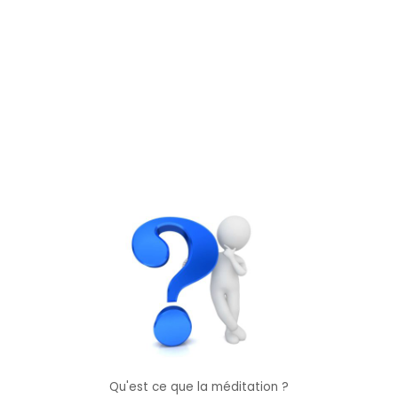
Qu'est ce que la méditation ?