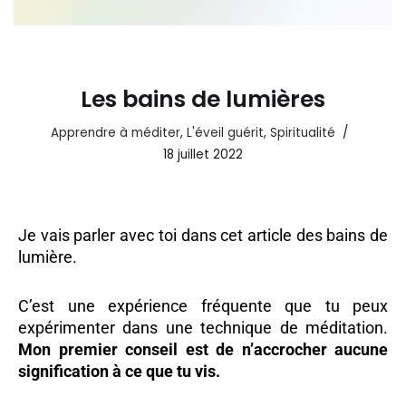
Les bains de lumières
Apprendre à méditer
,
L'éveil guérit
,
Spiritualité
18 juillet 2022
Je vais parler avec toi dans cet article des bains de
lumière.
C’est une expérience fréquente que tu peux
expérimenter dans une technique de méditation.
Mon premier conseil est de n’accrocher aucune
signification à ce que tu vis.