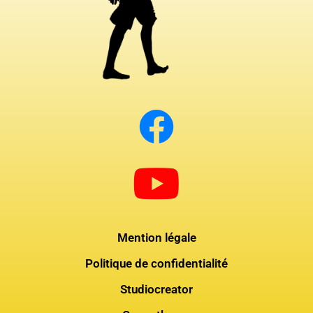
Mention légale
Politique de confidentialité
Studiocreator