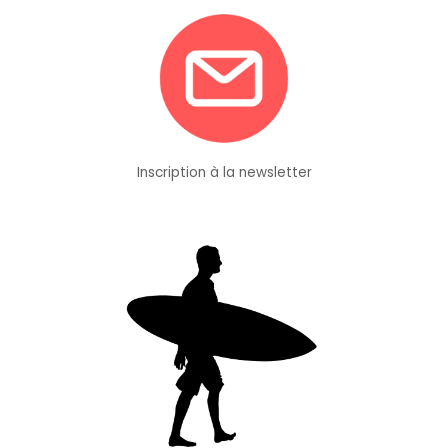
Inscription à la newsletter