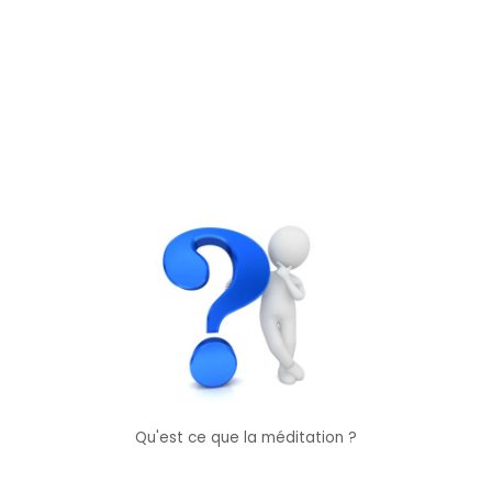
Qu'est ce que la méditation ?