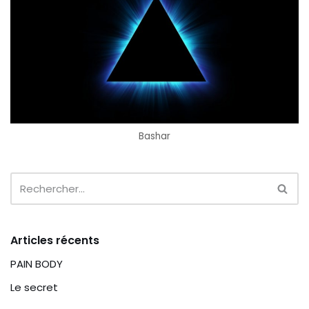
Bashar
Articles récents
PAIN BODY
Le secret