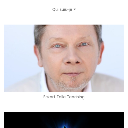
Qui suis-je ?
Eckart Tolle Teaching