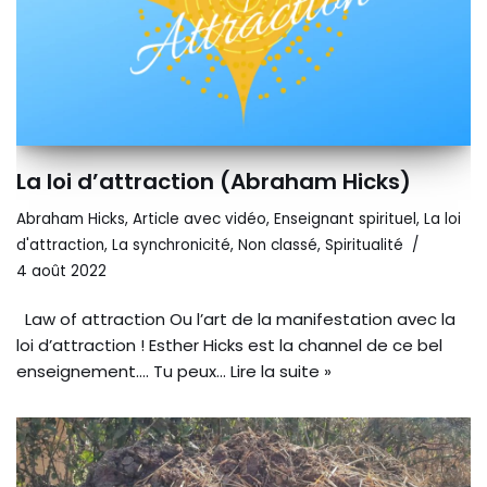
La loi d’attraction (Abraham Hicks)
Abraham Hicks
,
Article avec vidéo
,
Enseignant spirituel
,
La loi
d'attraction
,
La synchronicité
,
Non classé
,
Spiritualité
4 août 2022
Law of attraction Ou l’art de la manifestation avec la
loi d’attraction ! Esther Hicks est la channel de ce bel
enseignement…. Tu peux…
Lire la suite »